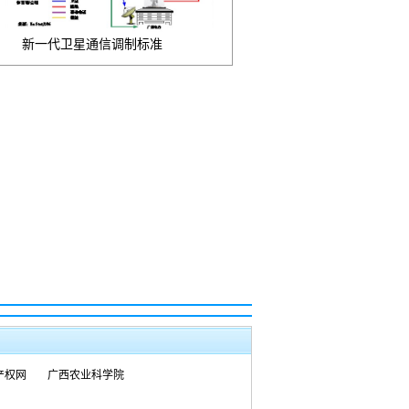
新一代卫星通信调制标准
产权网
广西农业科学院