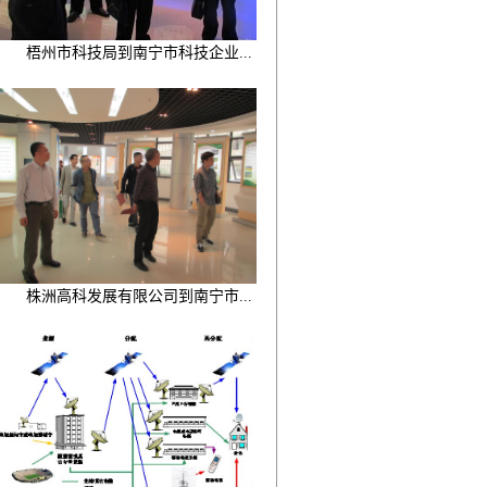
梧州市科技局到南宁市科技企业...
株洲高科发展有限公司到南宁市...