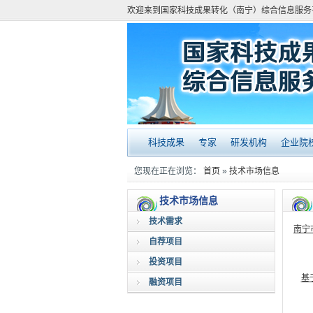
欢迎来到国家科技成果转化（南宁）综合信息服务
科技成果
专家
研发机构
企业院
您现在正在浏览：
首页
»
技术市场信息
技术市场信息
技术需求
南宁
自荐项目
投资项目
基
融资项目