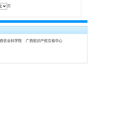
页
西农业科学院
广西知识产权交易中心