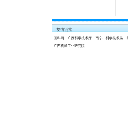
友情链接
国科网
广西科学技术厅
南宁市科学技术局
广西机械工业研究院