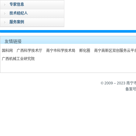
专家信息
技术经纪人
服务案例
友情链接
国科网
广西科学技术厅
南宁市科学技术局
孵化圈
南宁高新区双创服务云平
广西机械工业研究院
© 2009 – 202
备案