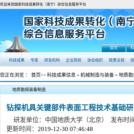
欢迎来到国家科技成果转化（南宁）综合信息服务平台
首页
科技成果
专家
研发机构
企业院校
协会组织
政策法规
您正在浏览 ：
首页
>>
科技成果信息
»
机械制造与装备
»
地质勘
地质勘探装备制造
钻探机具关键部件表面工程技术基础研
研发单位：中国地质大学（北京） 发布时
更新时间：
2019-12-30 07:46:48