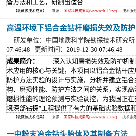
备方法和工艺，研制出适合...
【收藏该技术成果】
来源：
国家科技成果网(www.tech110.net)
技术服
高温环境下铝合金钻杆磨损失效及防护
研发单位：中国地质科学院勘探技术研究所
07:46:48
更新时间：
2019-12-30 07:46:48
成果简介：
深入认知磨损失效及防护机制
术应用的核心与关键，本项目以铝合金钻杆应
防护方法实验的设计与实施，分析并建立铝合
构、磨损性能、防护方法之间的关系，实现高
磨损性能的理论预测与实验调控，为我国正在
境深部钻探”工程提供了有力的基础实验数据
【收藏该技术成果】
来源：
国家科技成果网(www.tech110.net)
技术服
一中粉末冶金钻头胎体及其制备方法