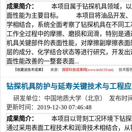
成果简介：
本项目属于钻探机具领域，以
面性能为主要目标。 本项目将油品开发、
学相结合，系统全面考察了钻探机具在不同工
工作全过程中的摩擦、磨损和润滑，特别是通
机具关键部件的表面性能，对摩擦副摩擦表面
层的成分、化学结合状态等进行研究，开发出
面性能改善的一整套表面...
【收藏该技术成果】
来源：
国家科技成果网(www.tech110.net)
技术服
钻探机具防护与延寿关键技术与工程应
研发单位：中国地质大学（北京） 发布时
更新时间：
2019-12-30 07:46:48
成果简介：
本项目以苛刻工况环境下钻探
通过采用表面工程技术和润滑技术相结合，从