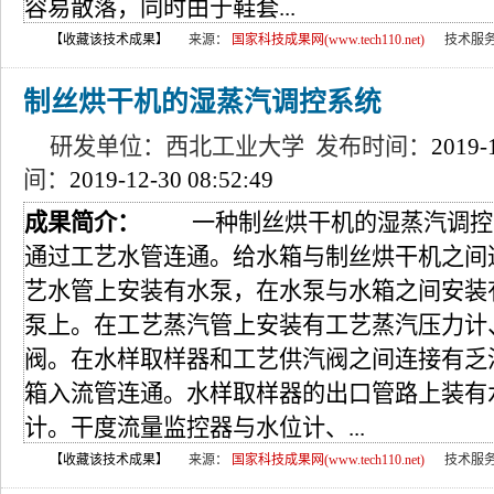
容易散落，同时由于鞋套...
【收藏该技术成果】
来源：
国家科技成果网(www.tech110.net)
技术服
制丝烘干机的湿蒸汽调控系统
研发单位：西北工业大学 发布时间：
2019-
间：
2019-12-30 08:52:49
成果简介：
一种制丝烘干机的湿蒸汽调控
通过工艺水管连通。给水箱与制丝烘干机之间
艺水管上安装有水泵，在水泵与水箱之间安装
泵上。在工艺蒸汽管上安装有工艺蒸汽压力计
阀。在水样取样器和工艺供汽阀之间连接有乏
箱入流管连通。水样取样器的出口管路上装有
计。干度流量监控器与水位计、...
【收藏该技术成果】
来源：
国家科技成果网(www.tech110.net)
技术服