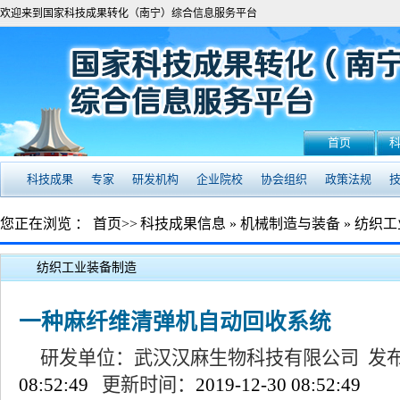
欢迎来到国家科技成果转化（南宁）综合信息服务平台
首页
科技成果
专家
研发机构
企业院校
协会组织
政策法规
您正在浏览 ：
首页
>>
科技成果信息
»
机械制造与装备
»
纺织工
纺织工业装备制造
一种麻纤维清弹机自动回收系统
研发单位：武汉汉麻生物科技有限公司 发
08:52:49
更新时间：
2019-12-30 08:52:49