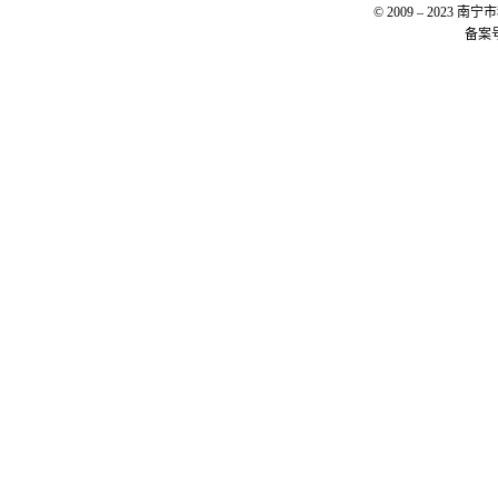
© 2009 – 20
备案