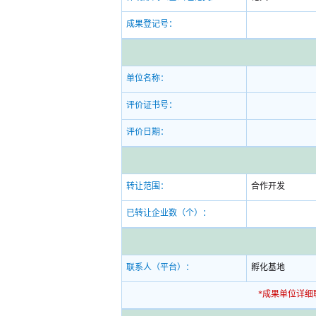
成果登记号：
单位名称：
评价证书号：
评价日期：
转让范围：
合作开发
已转让企业数（个）：
联系人（平台）：
孵化基地
*成果单位详细