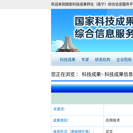
欢迎来到国家科技成果转化（南宁）综合信息服务平
科技成果
专家
研发机构
企业院校
您正在浏览 ：
科技成果>
科技成果信息
关键词：
成果类别：
应用技术
体现形式（基础理论类）：
论文