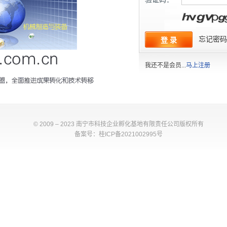
忘记密码
我还不是会员...
马上注册
© 2009 – 2023 南宁市科技企业孵化基地有限责任公司版权所有
备案号：
桂ICP备2021002995号