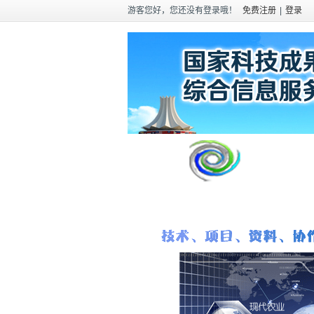
游客您好，您还没有登录哦！
免费注册
|
登录