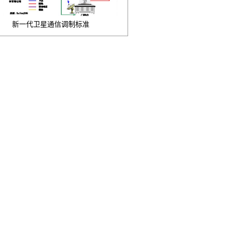
新一代卫星通信调制标准