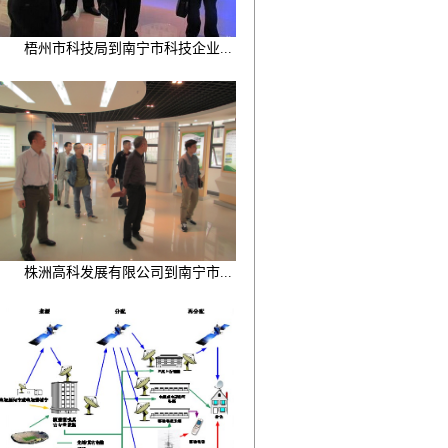
梧州市科技局到南宁市科技企业...
株洲高科发展有限公司到南宁市...