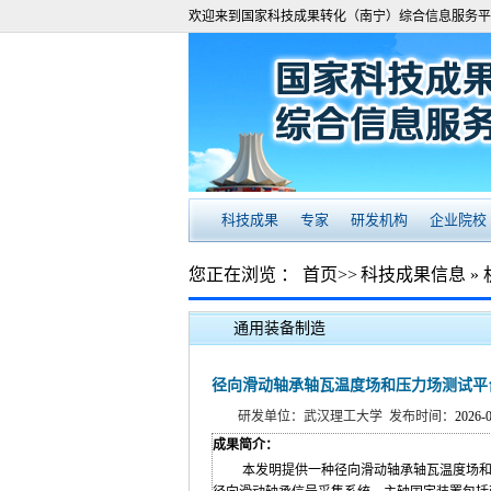
欢迎来到国家科技成果转化（南宁）综合信息服务平
科技成果
专家
研发机构
企业院校
您正在浏览 ：
首页
>>
科技成果信息
»
通用装备制造
径向滑动轴承轴瓦温度场和压力场测试平
研发单位：武汉理工大学 发布时间：
2026-
成果简介：
本发明提供一种径向滑动轴承轴瓦温度场和