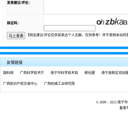
发表建议/评论：
验证码：
【网友建议/评论仅供其表达个人见解，仅供参考！并不表明本站同
友情链接
国科网
广西科学技术厅
南宁市科学技术局
孵化圈
南宁高新区双创
广西知识产权交易中心
广西机械工业研究院
© 2009 – 20
备案