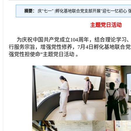
摘要：
庆“七一” |孵化基地联合党支部开展“迎七一忆初心
主题党日活动
为庆祝中国共产党成立104周年，结合理论学习
行服务宗旨，增强党性修养，7月4日孵化基地联合党
强党性担使命”主题党日活动 。