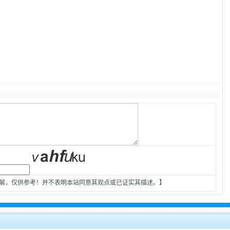
见解，仅供参考！并不表明本站同意其观点或已证实其描述。】