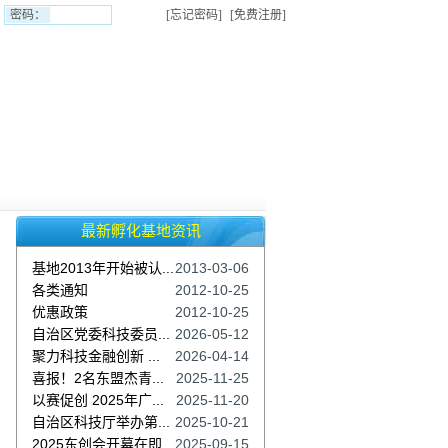
密码：
[忘记密码]
[免费注册]
最新孵化基地资讯
基地2013年开始被认...
2013-03-06
各类通知
2012-10-25
优惠政策
2012-10-25
自治区党委科技委员...
2026-05-12
聚力科技金融创新 ...
2026-04-14
喜报！2名东盟杰青...
2025-11-25
以赛促创 2025年广...
2025-11-20
自治区科技厅举办第...
2025-10-21
2025东创会开幕在即...
2025-09-15