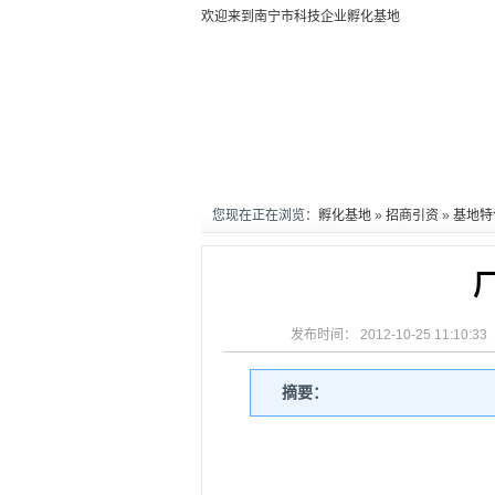
欢迎来到南宁市科技企业孵化基地
您现在正在浏览：
孵化基地
»
招商引资
»
基地特
发布时间： 2012-10-25 11:1
摘要：