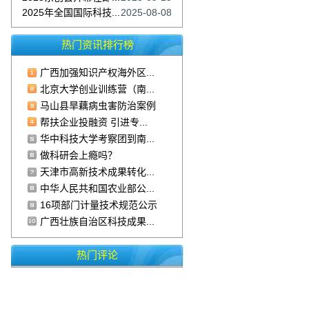
2025年全国国际科技...
2025-08-08
热门资讯排行榜
广西加强知识产权海外区...
北京大学创业训练营（南...
马山县旱藕病虫害防治案例
帮扶企业投融资 引进专...
华中科技大学考察团到南...
做科研会上瘾吗？
天津市高新技术成果转化...
中华人民共和国农业部公...
16项部门计量技术规范公示
广西壮族自治区科技成果...
热门评论