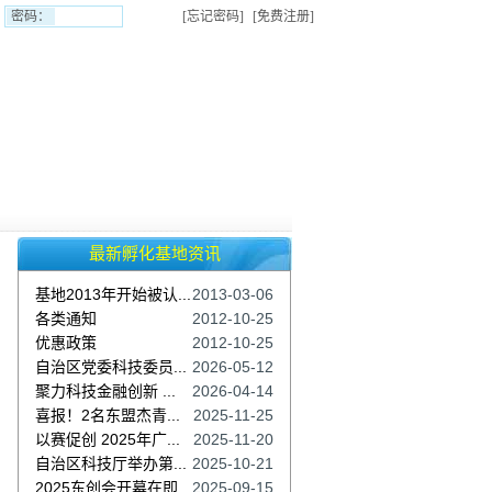
密码：
[忘记密码]
[免费注册]
最新孵化基地资讯
基地2013年开始被认...
2013-03-06
各类通知
2012-10-25
优惠政策
2012-10-25
自治区党委科技委员...
2026-05-12
聚力科技金融创新 ...
2026-04-14
喜报！2名东盟杰青...
2025-11-25
以赛促创 2025年广...
2025-11-20
自治区科技厅举办第...
2025-10-21
2025东创会开幕在即...
2025-09-15