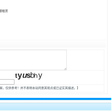
楼租赁
见解，仅供参考！并不表明本站同意其观点或已证实其描述。】