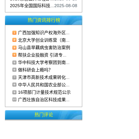
2025年全国国际科技...
2025-08-08
热门资讯排行榜
广西加强知识产权海外区...
北京大学创业训练营（南...
马山县旱藕病虫害防治案例
帮扶企业投融资 引进专...
华中科技大学考察团到南...
做科研会上瘾吗？
天津市高新技术成果转化...
中华人民共和国农业部公...
16项部门计量技术规范公示
广西壮族自治区科技成果...
热门评论