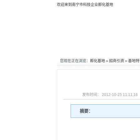
欢迎来到南宁市科技企业孵化基地
您现在正在浏览：
孵化基地
»
招商引资
»
基地特
发布时间： 2012-10-25 11:1
摘要：