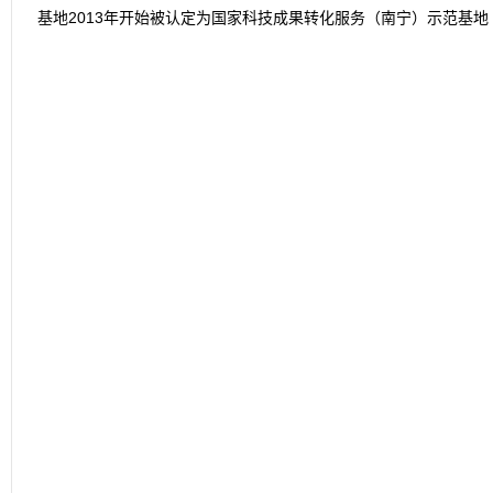
基地2013年开始被认定为国家科技成果转化服务（南宁）示范基地