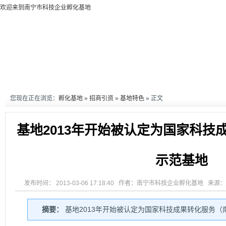
欢迎来到南宁市科技企业孵化基地
您现在正在浏览：
孵化基地
»
招商引资
»
基地特色
» 正文
基地2013年开始被认定为国家科技
示范基地
发布时间： 2013-03-06 17:18:40 作者：南宁市科技企业孵化基地 来源
摘要：
基地2013年开始被认定为国家科技成果转化服务（