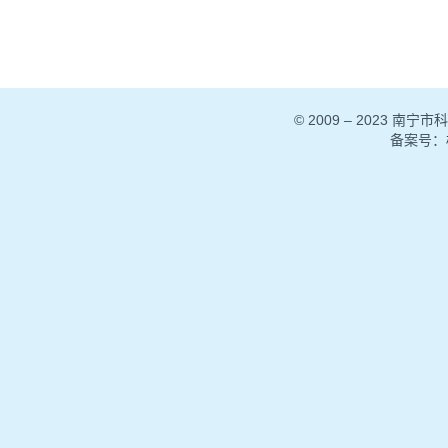
© 2009 – 2023
备案号：
C1城市低速代步车