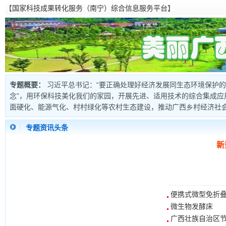
【
国家科技成果转化服务（南宁）综合信息服务平台
】
专题概要：
习近平总书记：“要正确处理好经济发展同生态环境保护
念”，用环保科技美化我们的家园，开展先进、适用技术的综合集成
面硬化、能源气化、村村绿化等农村生态建设，推动广西乡村经济社
专题资讯头条
新
便携式微型免折
微生物发酵床
广西壮族自治区节