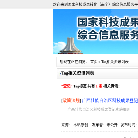
欢迎来到国家科技成果转化（南宁）综合信息服务平
您现在正在浏览：
首页
» Tag相关资讯列表
Tag相关资讯列表
“登记”
Tag标签 共有
1 条
相关资讯：
政策法规
广西壮族自治区科技成果登
[
]
广西壮族自治区科技成果登记实施细则
来源：
本站原创
发布者：未公开 发布时间： 2015-