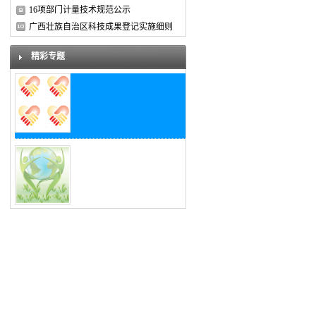
16项部门计量技术规范公示
广西壮族自治区科技成果登记实施细则
精彩专题