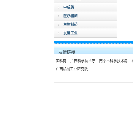
中成药
医疗器械
生物制药
发酵工业
友情链接
国科网
广西科学技术厅
南宁市科学技术局
广西机械工业研究院