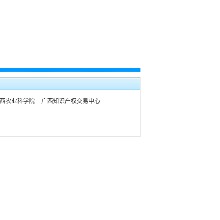
西农业科学院
广西知识产权交易中心