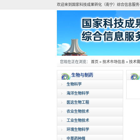
欢迎来到国家科技成果转化（南宁）综合信息服务
您现在正在浏览：
首页
»
技术市场信息
»
技术
生物与制药
生物科学
海洋生物科学
医这生物工程
农业生物技术
工业生物技术
环境生物科学
中草药种植